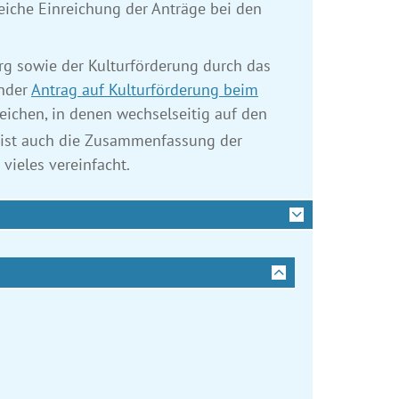
eiche Einreichung der Anträge bei den
rg sowie der Kulturförderung durch das
ender
Antrag auf Kulturförderung beim
eichen, in denen wechselseitig auf den
 ist auch die Zusammenfassung der
ieles vereinfacht.