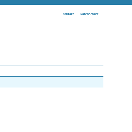
Kontakt
Datenschutz