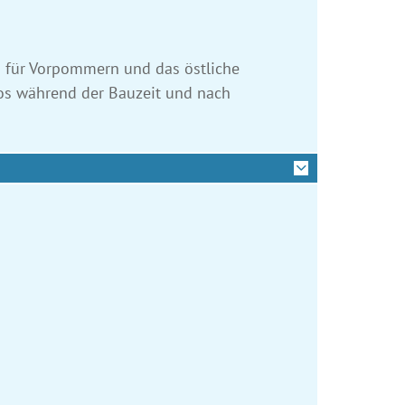
 für Vorpommern und das östliche
os während der Bauzeit und nach