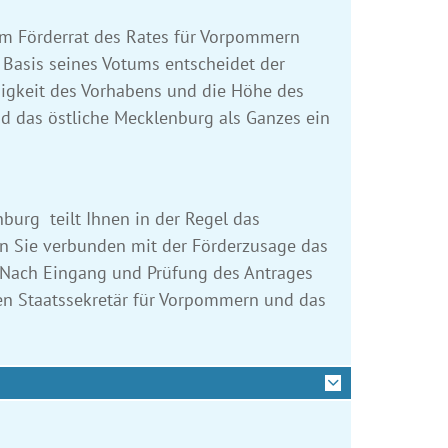
dem Förderrat des Rates für Vorpommern
 Basis seines Votums entscheidet der
digkeit des Vorhabens und die Höhe des
d das östliche Mecklenburg als Ganzes ein
burg teilt Ihnen in der Regel das
ten Sie verbunden mit der Förderzusage das
. Nach Eingang und Prüfung des Antrages
en Staatssekretär für Vorpommern und das