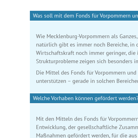
Was soll mit dem Fonds für Vorpommern und
Wie Mecklenburg-Vorpommern als Ganzes, s
natürlich gibt es immer noch Bereiche, in 
Wirtschaftskraft noch immer geringer, die 
Strukturprobleme zeigen sich besonders i
Die Mittel des Fonds für Vorpommern und d
unterstützen – gerade in solchen Bereichen
Welche Vorhaben können gefördert werden
Mit den Mitteln des Fonds für Vorpommern 
Entwicklung, der gesellschaftliche Zusamm
Maßnahmen gefördert werden, für die aus 