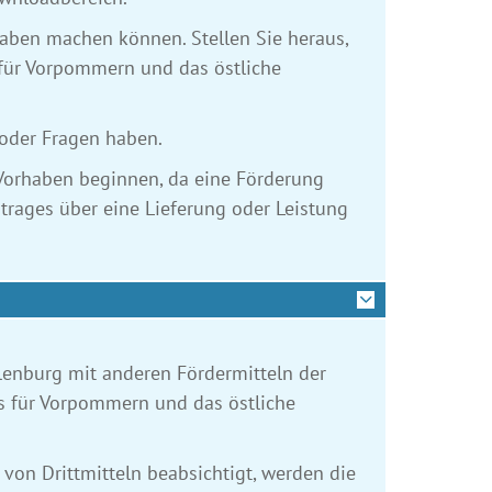
rhaben machen können. Stellen Sie heraus,
 für Vorpommern und das östliche
oder Fragen haben.
 Vorhaben beginnen, da eine Förderung
rtrages über eine Lieferung oder Leistung
enburg mit anderen Fördermitteln der
s für Vorpommern und das östliche
on Drittmitteln beabsichtigt, werden die