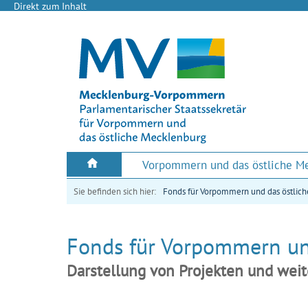
Direkt zum Inhalt
Vorpommern und das östliche M
Sie befinden sich hier:
Fonds für Vorpommern und das östlic
Fonds für Vorpommern un
Darstellung von Projekten und wei