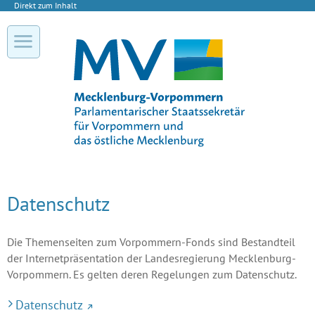
Direkt zum Inhalt
Datenschutz
Die Themenseiten zum Vorpommern-Fonds sind Bestandteil
der Internetpräsentation der Landesregierung Mecklenburg-
Vorpommern. Es gelten deren Regelungen zum Datenschutz.
Datenschutz