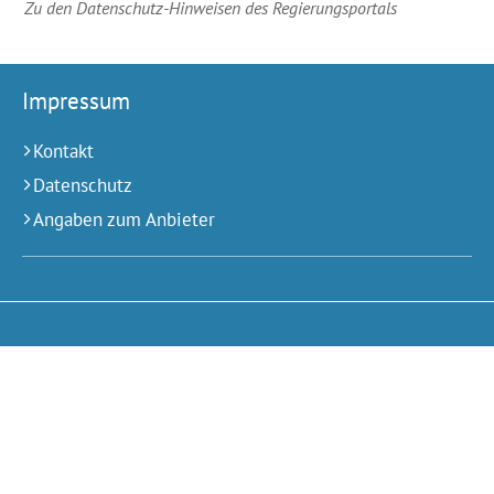
Zu den Datenschutz-Hinweisen des Regierungsportals
Impressum
Kontakt
Datenschutz
Angaben zum Anbieter